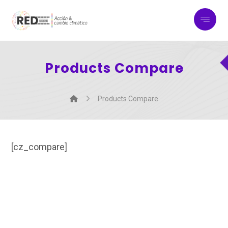
Products Compare
Products Compare
[cz_compare]